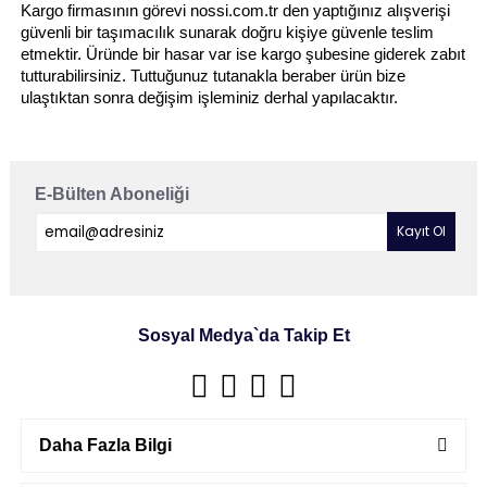
Kargo firmasının görevi nossi.com.tr den yaptığınız alışverişi
güvenli bir taşımacılık sunarak doğru kişiye güvenle teslim
etmektir. Üründe bir hasar var ise kargo şubesine giderek zabıt
tutturabilirsiniz. Tuttuğunuz tutanakla beraber ürün bize
ulaştıktan sonra değişim işleminiz derhal yapılacaktır.
E-Bülten Aboneliği
Sosyal Medya`da Takip Et
Daha Fazla Bilgi